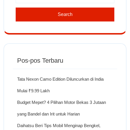
Pos-pos Terbaru
Tata Nexon Camo Edition Diluncurkan di India
Mulai ₹9.99 Lakh
Budget Mepet? 4 Pilihan Motor Bekas 3 Jutaan
yang Bandel dan Irit untuk Harian
Daihatsu Beri Tips Mobil Menginap Bengkel,