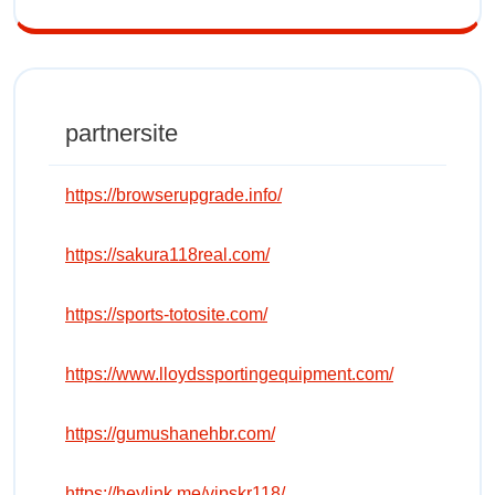
partnersite
https://browserupgrade.info/
https://sakura118real.com/
https://sports-totosite.com/
https://www.lloydssportingequipment.com/
https://gumushanehbr.com/
https://heylink.me/vipskr118/