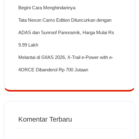
Begini Cara Menghindarinya
Tata Nexon Camo Edition Diluncurkan dengan
ADAS dan Sunroof Panoramik, Harga Mulai Rs
9.99 Lakh
Melantai di GIIAS 2026, X-Trail e-Power with e-
4ORCE Dibanderol Rp 700 Jutaan
Komentar Terbaru