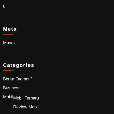
0
Meta
Masuk
Categories
Berita Otomotif
Business
Mobil
Mobil Terbaru
Review Mobil