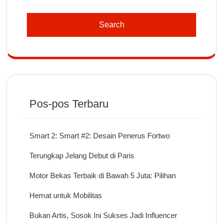
Pos-pos Terbaru
Smart 2: Smart #2: Desain Penerus Fortwo
Terungkap Jelang Debut di Paris
Motor Bekas Terbaik di Bawah 5 Juta: Pilihan
Hemat untuk Mobilitas
Bukan Artis, Sosok Ini Sukses Jadi Influencer