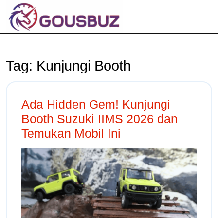
Tag:
Kunjungi Booth
Ada Hidden Gem! Kunjungi
Booth Suzuki IIMS 2026 dan
Temukan Mobil Ini