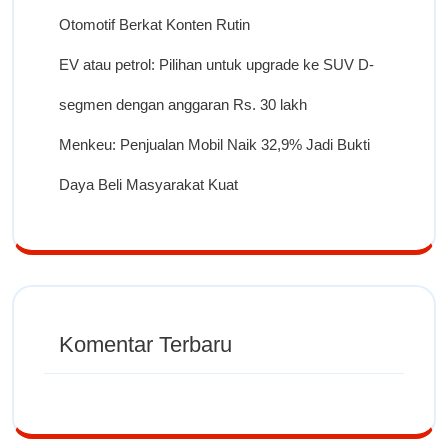
Otomotif Berkat Konten Rutin
EV atau petrol: Pilihan untuk upgrade ke SUV D-
segmen dengan anggaran Rs. 30 lakh
Menkeu: Penjualan Mobil Naik 32,9% Jadi Bukti
Daya Beli Masyarakat Kuat
Komentar Terbaru