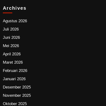
Archives
Agustus 2026
Juli 2026
Juni 2026
Mei 2026
April 2026
Maret 2026
Februari 2026
Januari 2026
Desember 2025
November 2025
Oktober 2025