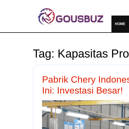
HOME
Tag:
Kapasitas Pro
Pabrik Chery Indone
Ini: Investasi Besar!