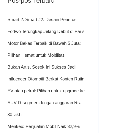
Pos-pos Terbaru
Smart 2: Smart #2: Desain Penerus
Fortwo Terungkap Jelang Debut di Paris
Motor Bekas Terbaik di Bawah 5 Juta:
Pilihan Hemat untuk Mobilitas
Bukan Artis, Sosok Ini Sukses Jadi
Influencer Otomotif Berkat Konten Rutin
EV atau petrol: Pilihan untuk upgrade ke
SUV D-segmen dengan anggaran Rs.
30 lakh
Menkeu: Penjualan Mobil Naik 32,9%