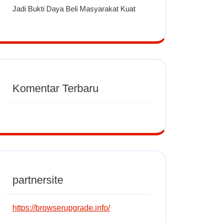
Jadi Bukti Daya Beli Masyarakat Kuat
Komentar Terbaru
partnersite
https://browserupgrade.info/