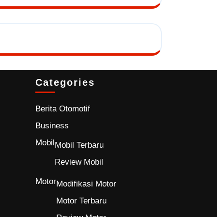
Categories
Berita Otomotif
Business
Mobil
Mobil Terbaru
Review Mobil
Motor
Modifikasi Motor
Motor Terbaru