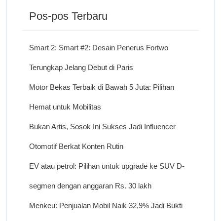
Pos-pos Terbaru
Smart 2: Smart #2: Desain Penerus Fortwo
Terungkap Jelang Debut di Paris
Motor Bekas Terbaik di Bawah 5 Juta: Pilihan
Hemat untuk Mobilitas
Bukan Artis, Sosok Ini Sukses Jadi Influencer
Otomotif Berkat Konten Rutin
EV atau petrol: Pilihan untuk upgrade ke SUV D-
segmen dengan anggaran Rs. 30 lakh
Menkeu: Penjualan Mobil Naik 32,9% Jadi Bukti