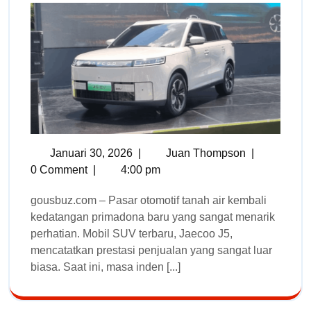
Januari 30, 2026
|
Juan Thompson
|
0 Comment
|
4:00 pm
gousbuz.com – Pasar otomotif tanah air kembali
kedatangan primadona baru yang sangat menarik
perhatian. Mobil SUV terbaru, Jaecoo J5,
mencatatkan prestasi penjualan yang sangat luar
biasa. Saat ini, masa inden [...]