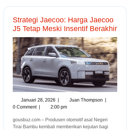
Strategi Jaecoo: Harga Jaecoo
J5 Tetap Meski Insentif Berakhir
Januari 28, 2026
|
Juan Thompson
|
0 Comment
|
2:00 pm
gousbuz.com – Produsen otomotif asal Negeri
Tirai Bambu kembali memberikan kejutan bagi