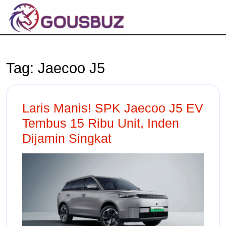
Tag:
Jaecoo J5
Laris Manis! SPK Jaecoo J5 EV
Tembus 15 Ribu Unit, Inden
Dijamin Singkat