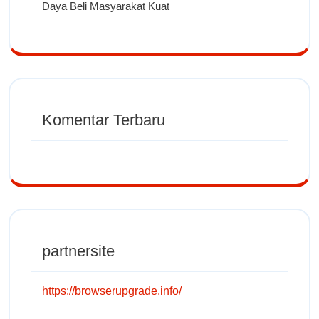
Daya Beli Masyarakat Kuat
Komentar Terbaru
partnersite
https://browserupgrade.info/