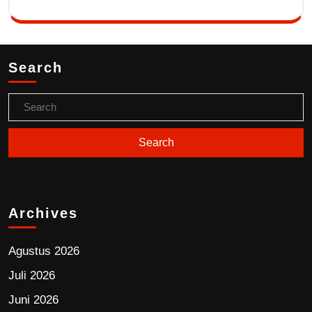
Search
Archives
Agustus 2026
Juli 2026
Juni 2026