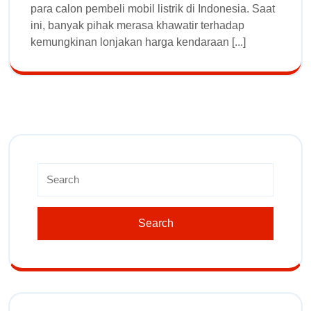
para calon pembeli mobil listrik di Indonesia. Saat
ini, banyak pihak merasa khawatir terhadap
kemungkinan lonjakan harga kendaraan [...]