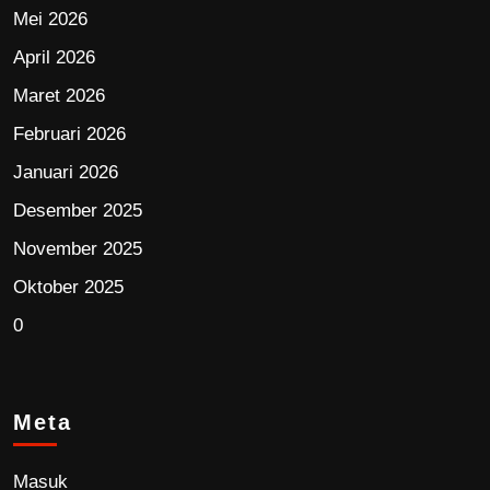
Mei 2026
April 2026
Maret 2026
Februari 2026
Januari 2026
Desember 2025
November 2025
Oktober 2025
0
Meta
Masuk