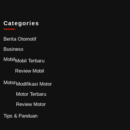
Categories
Berita Otomotif
Business
Mobil
Mobil Terbaru
Review Mobil
Motor
Modifikasi Motor
Motor Terbaru
Review Motor
Tips & Panduan