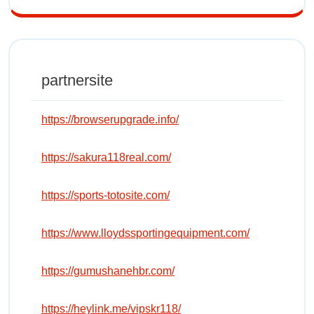
partnersite
https://browserupgrade.info/
https://sakura118real.com/
https://sports-totosite.com/
https://www.lloydssportingequipment.com/
https://gumushanehbr.com/
https://heylink.me/vipskr118/