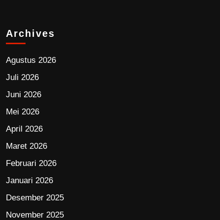
Archives
Agustus 2026
Juli 2026
Juni 2026
Mei 2026
April 2026
Maret 2026
Februari 2026
Januari 2026
Desember 2025
November 2025