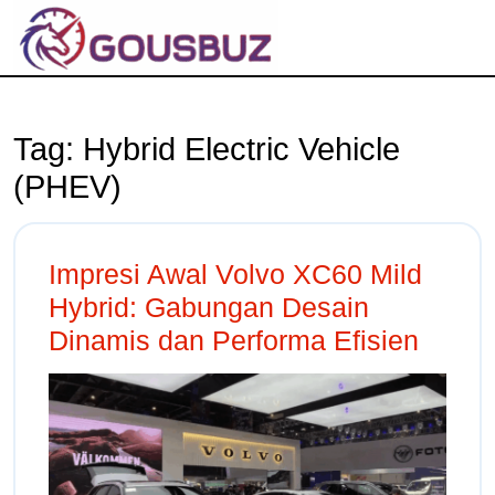
Tag:
Hybrid Electric Vehicle
(PHEV)
Impresi Awal Volvo XC60 Mild
Hybrid: Gabungan Desain
Dinamis dan Performa Efisien