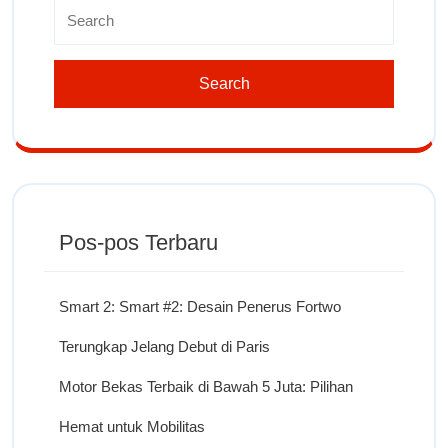
Pos-pos Terbaru
Smart 2: Smart #2: Desain Penerus Fortwo
Terungkap Jelang Debut di Paris
Motor Bekas Terbaik di Bawah 5 Juta: Pilihan
Hemat untuk Mobilitas