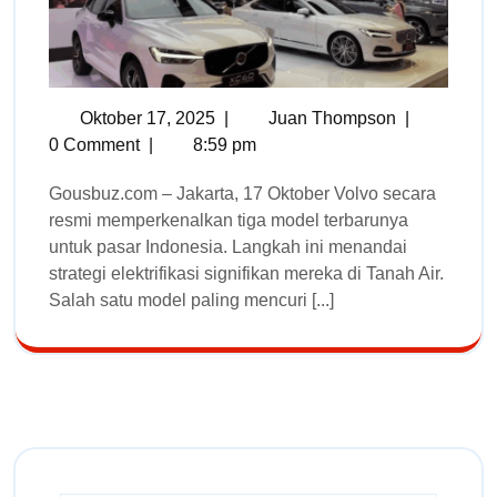
Oktober 17, 2025
|
Juan Thompson
|
0 Comment
|
8:59 pm
Gousbuz.com – Jakarta, 17 Oktober Volvo secara
resmi memperkenalkan tiga model terbarunya
untuk pasar Indonesia. Langkah ini menandai
strategi elektrifikasi signifikan mereka di Tanah Air.
Salah satu model paling mencuri [...]