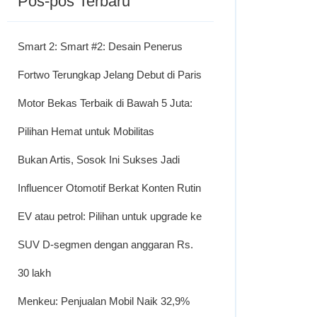
Pos-pos Terbaru
Smart 2: Smart #2: Desain Penerus
Fortwo Terungkap Jelang Debut di Paris
Motor Bekas Terbaik di Bawah 5 Juta:
Pilihan Hemat untuk Mobilitas
Bukan Artis, Sosok Ini Sukses Jadi
Influencer Otomotif Berkat Konten Rutin
EV atau petrol: Pilihan untuk upgrade ke
SUV D-segmen dengan anggaran Rs.
30 lakh
Menkeu: Penjualan Mobil Naik 32,9%