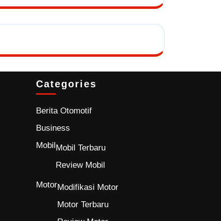
Categories
Berita Otomotif
Business
Mobil
Mobil Terbaru
Review Mobil
Motor
Modifikasi Motor
Motor Terbaru