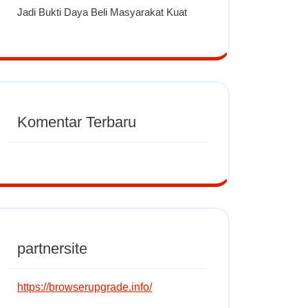
Jadi Bukti Daya Beli Masyarakat Kuat
Komentar Terbaru
partnersite
https://browserupgrade.info/