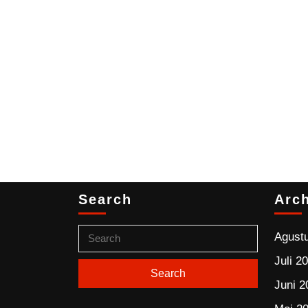
Search
Arc
Agust
Juli 2
Juni 2