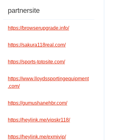
partnersite
https://browserupgrade.info/
https://sakura118real.com/
https://sports-totosite.com/
https://www.lloydssportingequipment
.com/
https://gumushanehbr.com/
https://heylink.me/vipskr118/
https://heylink.me/exmivip/