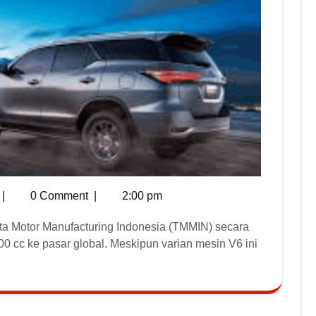
|
0 Comment
|
2:00 pm
00 cc ke pasar global. Meskipun varian mesin V6 ini