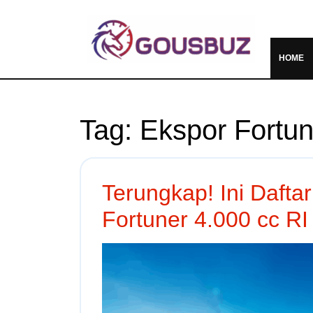
HOME
Tag:
Ekspor Fortun
Terungkap! Ini Dafta
Fortuner 4.000 cc RI