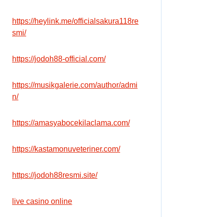
https://heylink.me/officialsakura118re
smi/
https://jodoh88-official.com/
https://musikgalerie.com/author/admi
n/
https://amasyabocekilaclama.com/
https://kastamonuveteriner.com/
https://jodoh88resmi.site/
live casino online