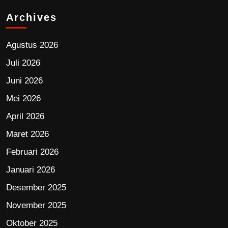
Archives
Agustus 2026
Juli 2026
Juni 2026
Mei 2026
April 2026
Maret 2026
Februari 2026
Januari 2026
Desember 2025
November 2025
Oktober 2025