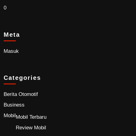
0
Meta
Masuk
Categories
Berita Otomotif
Business
Mobil
Mobil Terbaru
Review Mobil