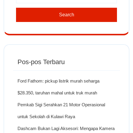
Pos-pos Terbaru
Ford Fathom: pickup listrik murah seharga
$28.350, taruhan mahal untuk truk murah
Pemkab Sigi Serahkan 21 Motor Operasional
untuk Sekolah di Kulawi Raya
Dashcam Bukan Lagi Aksesori: Mengapa Kamera