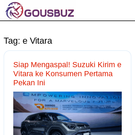
Tag:
e Vitara
Siap Mengaspal! Suzuki Kirim e
Vitara ke Konsumen Pertama
Pekan Ini