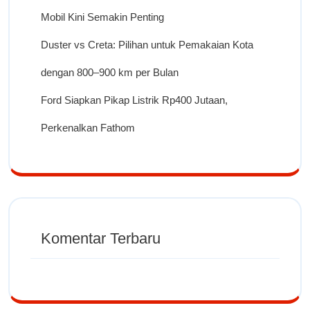
Mobil Kini Semakin Penting
Duster vs Creta: Pilihan untuk Pemakaian Kota
dengan 800–900 km per Bulan
Ford Siapkan Pikap Listrik Rp400 Jutaan,
Perkenalkan Fathom
Komentar Terbaru