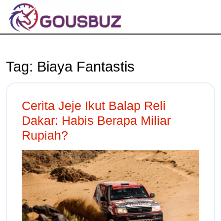
Tag:
Biaya Fantastis
Cerita Jeje Ikut Balap Reli
Dakar: Habis Berapa Miliar
Rupiah?