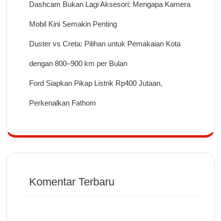
Dashcam Bukan Lagi Aksesori: Mengapa Kamera
Mobil Kini Semakin Penting
Duster vs Creta: Pilihan untuk Pemakaian Kota
dengan 800–900 km per Bulan
Ford Siapkan Pikap Listrik Rp400 Jutaan,
Perkenalkan Fathom
Komentar Terbaru