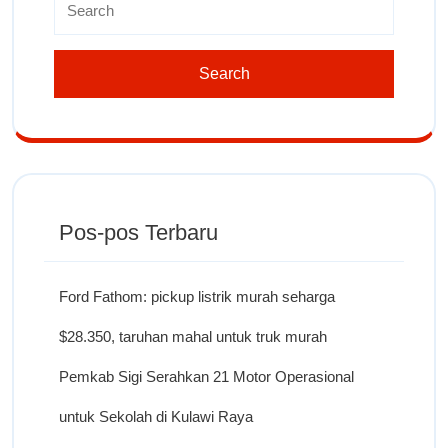
Pos-pos Terbaru
Ford Fathom: pickup listrik murah seharga
$28.350, taruhan mahal untuk truk murah
Pemkab Sigi Serahkan 21 Motor Operasional
untuk Sekolah di Kulawi Raya