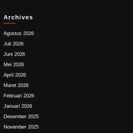
Archives
Agustus 2026
Juli 2026
Juni 2026
Mei 2026
April 2026
Maret 2026
Februari 2026
Januari 2026
Desember 2025
November 2025