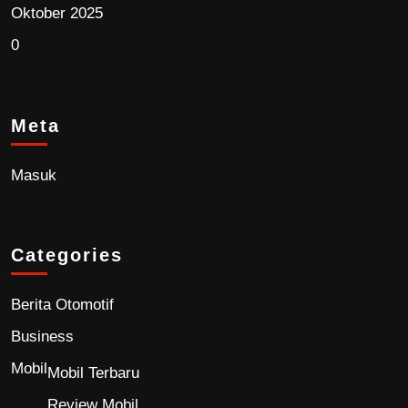
Oktober 2025
0
Meta
Masuk
Categories
Berita Otomotif
Business
Mobil
Mobil Terbaru
Review Mobil