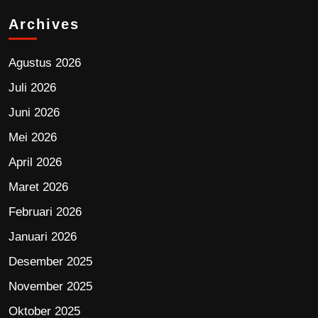
Archives
Agustus 2026
Juli 2026
Juni 2026
Mei 2026
April 2026
Maret 2026
Februari 2026
Januari 2026
Desember 2025
November 2025
Oktober 2025