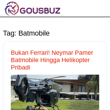
Tag:
Batmobile
Bukan Ferrari! Neymar Pamer
Batmobile Hingga Helikopter
Pribadi