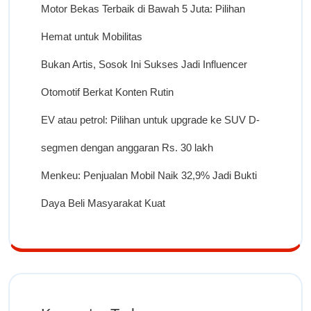
Motor Bekas Terbaik di Bawah 5 Juta: Pilihan
Hemat untuk Mobilitas
Bukan Artis, Sosok Ini Sukses Jadi Influencer
Otomotif Berkat Konten Rutin
EV atau petrol: Pilihan untuk upgrade ke SUV D-
segmen dengan anggaran Rs. 30 lakh
Menkeu: Penjualan Mobil Naik 32,9% Jadi Bukti
Daya Beli Masyarakat Kuat