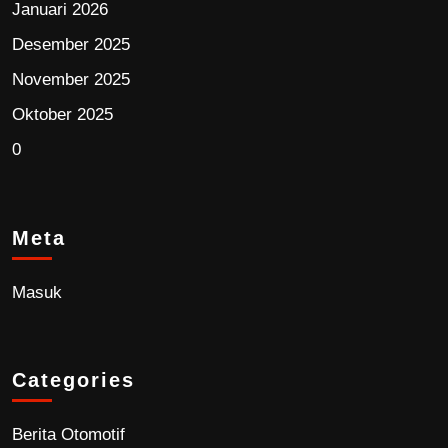
Januari 2026
Desember 2025
November 2025
Oktober 2025
0
Meta
Masuk
Categories
Berita Otomotif