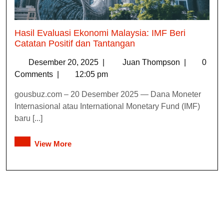
Hasil Evaluasi Ekonomi Malaysia: IMF Beri
Catatan Positif dan Tantangan
Desember 20, 2025
|
Juan Thompson
|
0
Comments
|
12:05 pm
gousbuz.com – 20 Desember 2025 — Dana Moneter
Internasional atau International Monetary Fund (IMF)
baru [...]
View More