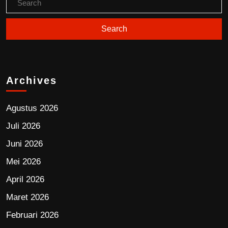
Archives
Agustus 2026
Juli 2026
Juni 2026
Mei 2026
April 2026
Maret 2026
Februari 2026