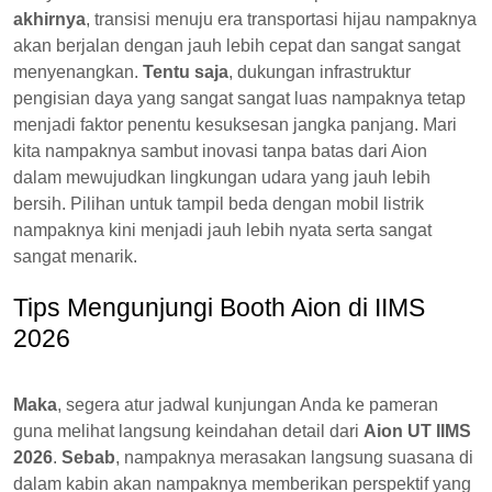
akhirnya
, transisi menuju era transportasi hijau nampaknya
akan berjalan dengan jauh lebih cepat dan sangat sangat
menyenangkan.
Tentu saja
, dukungan infrastruktur
pengisian daya yang sangat sangat luas nampaknya tetap
menjadi faktor penentu kesuksesan jangka panjang. Mari
kita nampaknya sambut inovasi tanpa batas dari Aion
dalam mewujudkan lingkungan udara yang jauh lebih
bersih. Pilihan untuk tampil beda dengan mobil listrik
nampaknya kini menjadi jauh lebih nyata serta sangat
sangat menarik.
Tips Mengunjungi Booth Aion di IIMS
2026
Maka
, segera atur jadwal kunjungan Anda ke pameran
guna melihat langsung keindahan detail dari
Aion UT IIMS
2026
.
Sebab
, nampaknya merasakan langsung suasana di
dalam kabin akan nampaknya memberikan perspektif yang