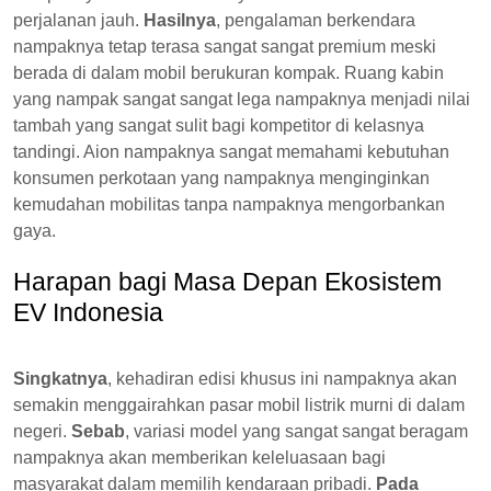
perjalanan jauh.
Hasilnya
, pengalaman berkendara
nampaknya tetap terasa sangat sangat premium meski
berada di dalam mobil berukuran kompak. Ruang kabin
yang nampak sangat sangat lega nampaknya menjadi nilai
tambah yang sangat sulit bagi kompetitor di kelasnya
tandingi. Aion nampaknya sangat memahami kebutuhan
konsumen perkotaan yang nampaknya menginginkan
kemudahan mobilitas tanpa nampaknya mengorbankan
gaya.
Harapan bagi Masa Depan Ekosistem
EV Indonesia
Singkatnya
, kehadiran edisi khusus ini nampaknya akan
semakin menggairahkan pasar mobil listrik murni di dalam
negeri.
Sebab
, variasi model yang sangat sangat beragam
nampaknya akan memberikan keleluasaan bagi
masyarakat dalam memilih kendaraan pribadi.
Pada