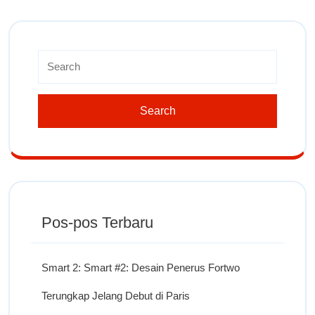
Pos-pos Terbaru
Smart 2: Smart #2: Desain Penerus Fortwo
Terungkap Jelang Debut di Paris